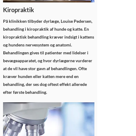
Kiropraktik
På klinikken tilbyder dyrlæge, Louise Pedersen,
behandling i kiropraktik af hunde og katte. En
kiropraktisk behandling kræver indsigt i kattens
og hundens nervesystem og anatomi.
Behandlingen gives til patienter med lidelser i
bevægeapparatet, og hvor dyrlægerne vurderer
at de vil have stor gavn af behandlingen. Ofte
kræver hunden eller katten mere end en
behandling, der ses dog oftest effekt allerede
efter første behandling.