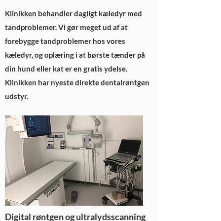
Klinikken behandler dagligt kæledyr med
tandproblemer. Vi gør meget ud af at
forebygge tandproblemer hos vores
kæledyr, og oplæring i at børste tænder på
din hund eller kat er en gratis ydelse.
Klinikken har nyeste direkte dentalrøntgen
udstyr.
Digital røntgen og ultralydsscanning