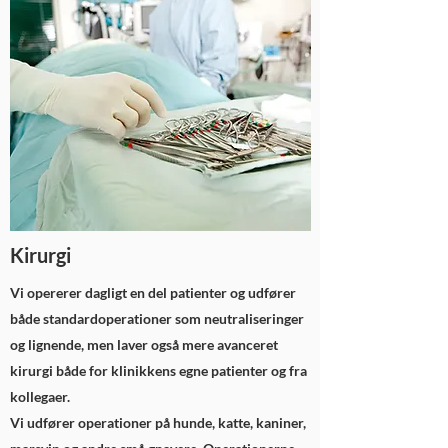
Kirurgi
Vi opererer dagligt en del patienter og udfører
både standardoperationer som neutraliseringer
og lignende, men laver også mere avanceret
kirurgi både for klinikkens egne patienter og fra
kollegaer.
Vi udfører operationer på hunde, katte, kaniner,