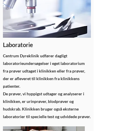
Laboratorie
Centrum Dyreklinik udfører dagligt
laboratorieundersøgelser i eget laboratorium
fra prøver udtaget i klinikken eller fra prøver,
der er afleveret til klinikken fra klinikkens
patienter.
De prøver, vi hyppigst udtager og analyserer i
klinikken, er urinprøver, blodprøver og
hudskrab. Klinikken bruger også eksterne
laboratorier til specielle test og udvidede prøver.