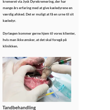
kremeret via Jysk Dyrekremering, der har
mange års erfaring med at give kæledyrene en
værdig afsked. Det er muligt at få en urne til sit
kæledyr.
Dyrlægen kommer gerne hjem til vores klienter,
hvis man ikke ønsker, at det skal foregå på
klinikken.
Tandbehandling